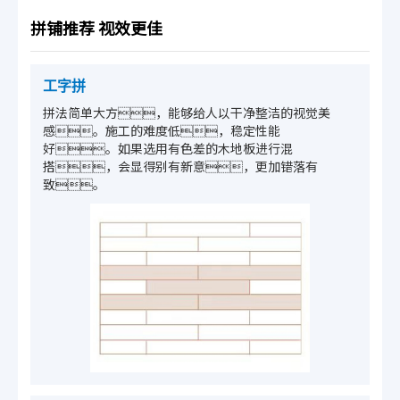
拼铺推荐 视效更佳
工字拼
拼法简单大方，能够给人以干净整洁的视觉美
感。施工的难度低，稳定性能
好。如果选用有色差的木地板进行混
搭，会显得别有新意，更加错落有
致。