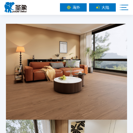
海外
大陆